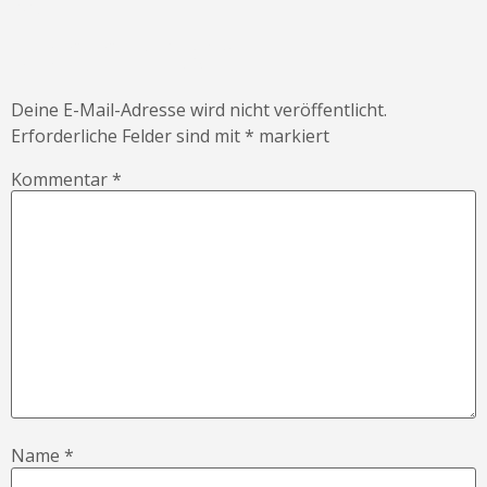
Kommentar
Deine E-Mail-Adresse wird nicht veröffentlicht.
Erforderliche Felder sind mit
*
markiert
Kommentar
*
Name
*