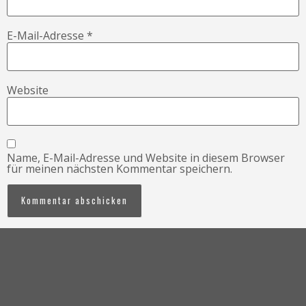
E-Mail-Adresse
*
Website
Name, E-Mail-Adresse und Website in diesem Browser
für meinen nächsten Kommentar speichern.