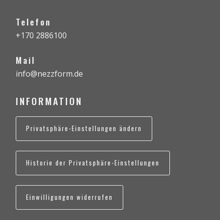
Telefon
+170 2886100
Mail
info@nezzform.de
INFORMATION
Privatsphäre-Einstellungen ändern
Historie der Privatsphäre-Einstellungen
Einwilligungen widerrufen